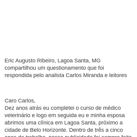
Eric Augusto Ribeiro, Lagoa Santa, MG 
compartilhou um questionamento que foi 
respondida pelo analista Carlos Miranda e leitores
Caro Carlos,
Dez anos atrás eu completei o curso de médico 
veterinário e logo em seguida eu e minha esposa 
abrimos uma clínica em Lagoa Santa, próximo a 
cidade de Belo Horizonte. Dentro de três a cinco 