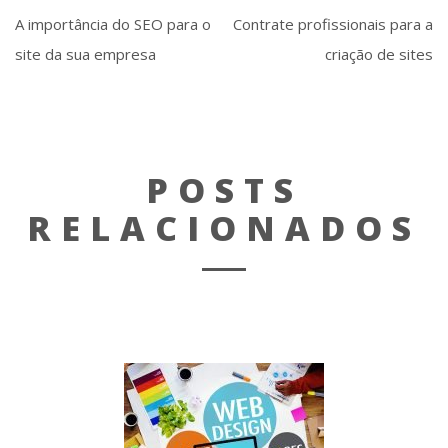
A importância do SEO para o
Contrate profissionais para a
site da sua empresa
criação de sites
POSTS
RELACIONADOS