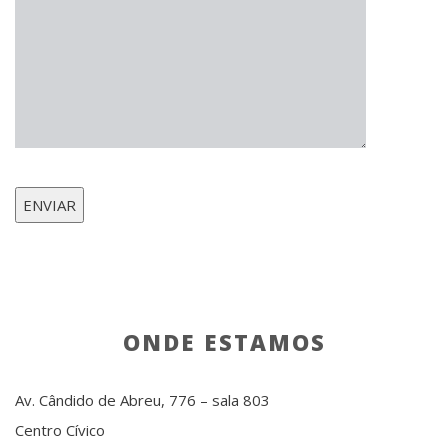
ONDE ESTAMOS
Av. Cândido de Abreu, 776 – sala 803
Centro Cívico