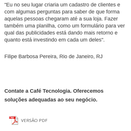
"Eu no seu lugar criaria um cadastro de clientes e 
com algumas perguntas para saber de que forma 
aquelas pessoas chegaram até a sua loja. Fazer 
também uma planilha, como um formulário para ver 
qual das publicidades está dando mais retorno e 
quanto está investindo em cada um deles".
Filipe Barbosa Pereira, Rio de Janeiro, RJ
Contate a Café Tecnologia. Oferecemos 
soluções adequadas ao seu negócio.
VERSÃO PDF