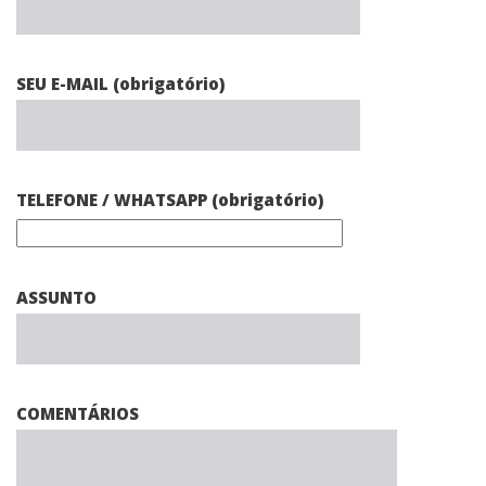
SEU E-MAIL (obrigatório)
TELEFONE / WHATSAPP (obrigatório)
ASSUNTO
COMENTÁRIOS