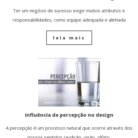
Ter um negócio de sucesso exige muitos atributos e
responsabilidades, como equipe adequada e alinhada
leia mais
Influência da percepção no design
A percepção é um processo natural que ocorre através dos
nossos sentidos (audição, visão, olfato,