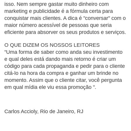
isso. Nem sempre gastar muito dinheiro com 
marketing e publicidade é a fórmula certa para 
conquistar mais clientes. A dica é "conversar" com o 
maior número acessível de pessoas que seria 
eficiente para absorver os seus produtos e serviços.
O QUE DIZEM OS NOSSOS LEITORES
"Uma forma de saber como anda seu investimento 
e qual deles está dando mais retorno é criar um 
código para cada propaganda e pedir para o cliente 
citá-lo na hora da compra e ganhar um brinde no 
momento. Assim que o cliente citar, você pergunta 
em qual mídia ele viu essa promoção ".
Carlos Accioly, Rio de Janeiro, RJ