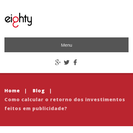
Menu
Home
|
Blog
|
Como calcular o retorno dos investimentos
feitos em publicidade?