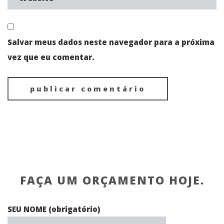
Salvar meus dados neste navegador para a próxima
vez que eu comentar.
FAÇA UM ORÇAMENTO HOJE.
SEU NOME (obrigatório)