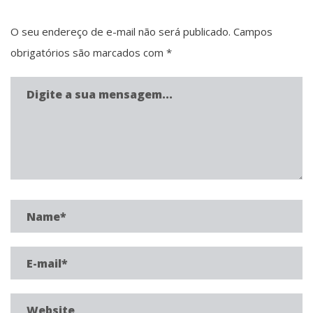
O seu endereço de e-mail não será publicado.
Campos
obrigatórios são marcados com
*