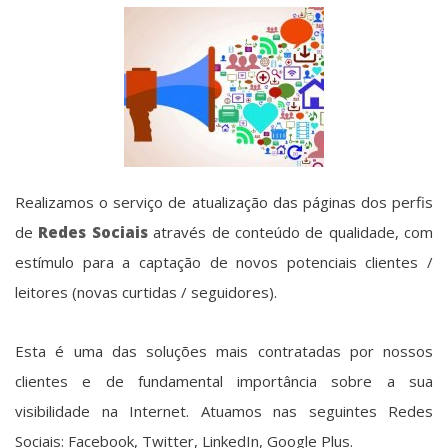
Realizamos o serviço de atualização das páginas dos perfis
de
Redes Sociais
através de conteúdo de qualidade, com
estímulo para a captação de novos potenciais clientes /
leitores (novas curtidas / seguidores).
Esta é uma das soluções mais contratadas por nossos
clientes e de fundamental importância sobre a sua
visibilidade na Internet. Atuamos nas seguintes Redes
Sociais: Facebook, Twitter, LinkedIn, Google Plus.