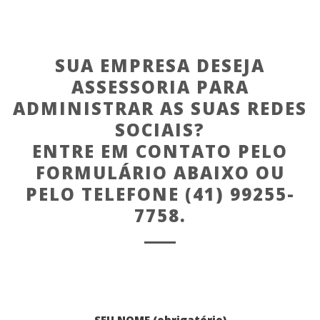
SUA EMPRESA DESEJA
ASSESSORIA PARA
ADMINISTRAR AS SUAS REDES
SOCIAIS?
ENTRE EM CONTATO PELO
FORMULÁRIO ABAIXO OU
PELO TELEFONE (41) 99255-
7758.