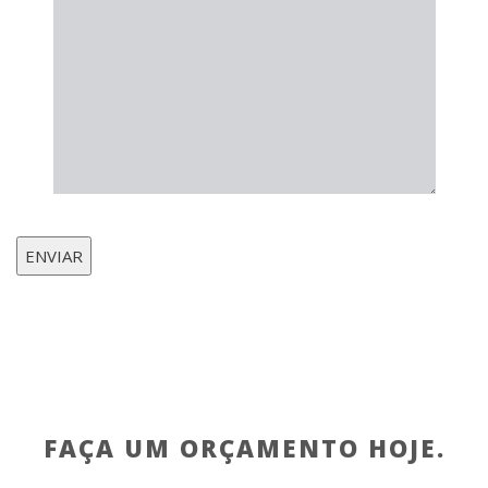
FAÇA UM ORÇAMENTO HOJE.