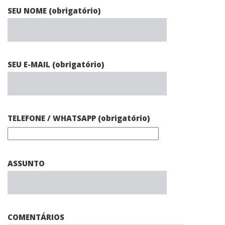
SEU NOME (obrigatório)
SEU E-MAIL (obrigatório)
TELEFONE / WHATSAPP (obrigatório)
ASSUNTO
COMENTÁRIOS