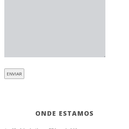
ONDE ESTAMOS