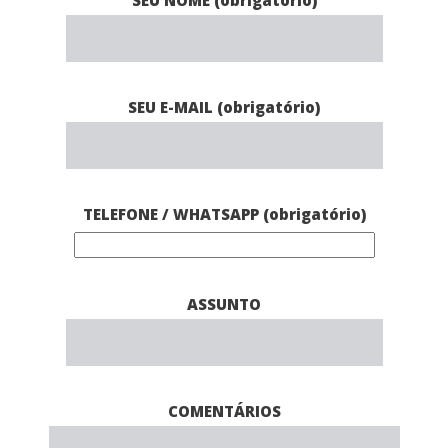
SEU NOME (obrigatório)
SEU E-MAIL (obrigatório)
TELEFONE / WHATSAPP (obrigatório)
ASSUNTO
COMENTÁRIOS