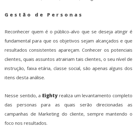
Gestão de Personas
Reconhecer quem é o público-alvo que se deseja atingir é
fundamental para que os objetivos sejam alcançados e que
resultados consistentes apareçam. Conhecer os potenciais
clientes, quais assuntos atrairiam tais clientes, o seu nível de
instrução, faixa etária, classe social, são apenas alguns dos
itens desta análise.
Nesse sentido, a
Eighty
realiza um levantamento completo
das personas para as quais serão direcionadas as
campanhas de Marketing do cliente, sempre mantendo o
foco nos resultados.