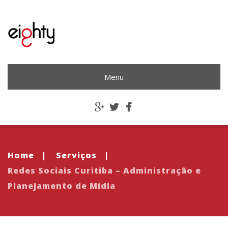
Menu
Home
|
Serviços
|
Redes Sociais Curitiba – Administração e
Planejamento de Mídia