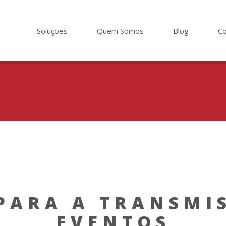
Soluções
Quem Somos
Blog
Co
PARA A TRANSMI
EVENTOS