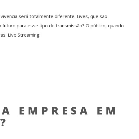
ivencia será totalmente diferente. Lives, que são
 futuro para esse tipo de transmissão? O público, quando
as. Live Streaming:
A EMPRESA EM
?