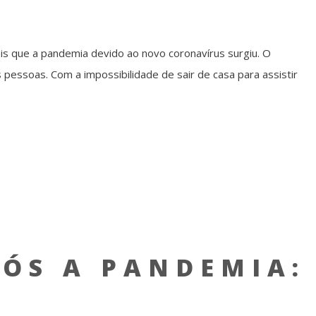
s que a pandemia devido ao novo coronavírus surgiu. O
 pessoas. Com a impossibilidade de sair de casa para assistir
PÓS A PANDEMIA: