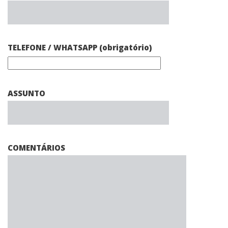
TELEFONE / WHATSAPP (obrigatório)
ASSUNTO
COMENTÁRIOS