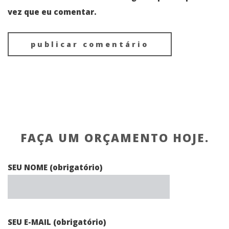
vez que eu comentar.
FAÇA UM ORÇAMENTO HOJE.
SEU NOME (obrigatório)
SEU E-MAIL (obrigatório)