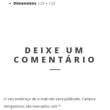
Dimensions
:
125 × 125
DEIXE UM
COMENTÁRIO
O seu endereço de e-mail não será publicado.
Campos
obrigatórios são marcados com
*