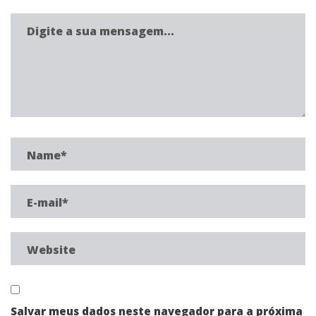
Salvar meus dados neste navegador para a próxima