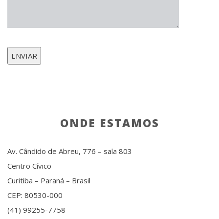
ONDE ESTAMOS
Av. Cândido de Abreu, 776 – sala 803
Centro Cívico
Curitiba – Paraná – Brasil
CEP: 80530-000
(41) 99255-7758