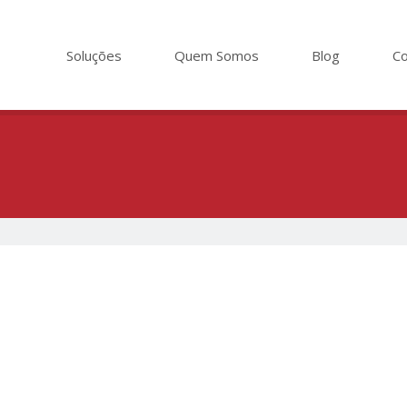
Soluções
Quem Somos
Blog
Co