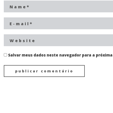
Salvar meus dados neste navegador para a próxima