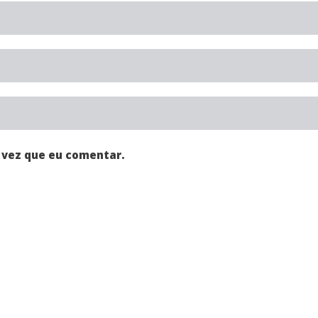
 vez que eu comentar.