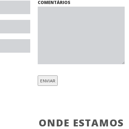
COMENTÁRIOS
ONDE ESTAMOS