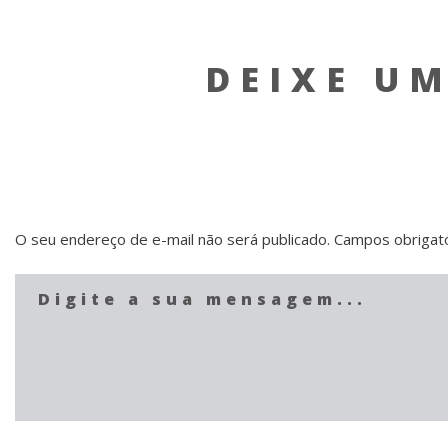
DEIXE U
O seu endereço de e-mail não será publicado.
Campos obrigat