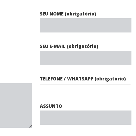
SEU NOME (obrigatório)
SEU E-MAIL (obrigatório)
TELEFONE / WHATSAPP (obrigatório)
ASSUNTO