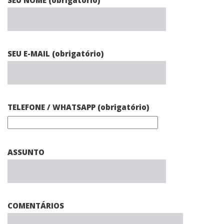
SEU NOME (obrigatório)
SEU E-MAIL (obrigatório)
TELEFONE / WHATSAPP (obrigatório)
ASSUNTO
COMENTÁRIOS