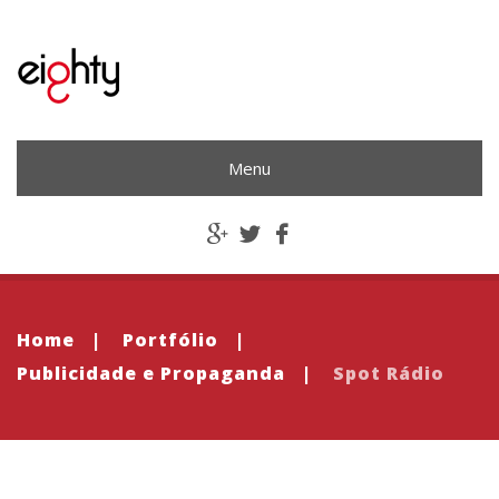
Menu
Home
|
Portfólio
|
Publicidade e Propaganda
|
Spot Rádio