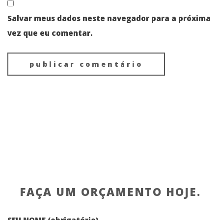
Salvar meus dados neste navegador para a próxima
vez que eu comentar.
FAÇA UM ORÇAMENTO HOJE.