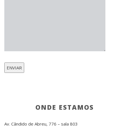
ONDE ESTAMOS
Av. Cândido de Abreu, 776 – sala 803