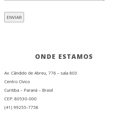
ONDE ESTAMOS
Av. Cândido de Abreu, 776 – sala 803
Centro Cívico
Curitiba – Paraná – Brasil
CEP: 80530-000
(41) 99255-7758