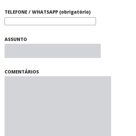
TELEFONE / WHATSAPP (obrigatório)
ASSUNTO
COMENTÁRIOS