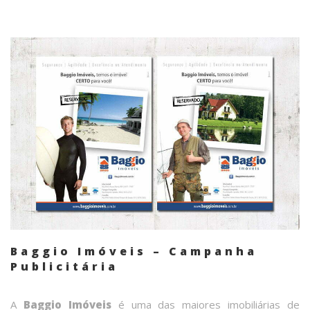
Baggio Imóveis – Campanha
Publicitária
A
Baggio Imóveis
é uma das maiores imobiliárias de