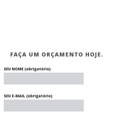
FAÇA UM ORÇAMENTO HOJE.
SEU NOME (obrigatório)
SEU E-MAIL (obrigatório)