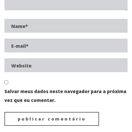
Salvar meus dados neste navegador para a próxima
vez que eu comentar.