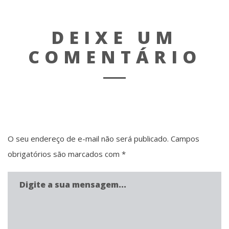
DEIXE UM
COMENTÁRIO
O seu endereço de e-mail não será publicado.
Campos
obrigatórios são marcados com
*