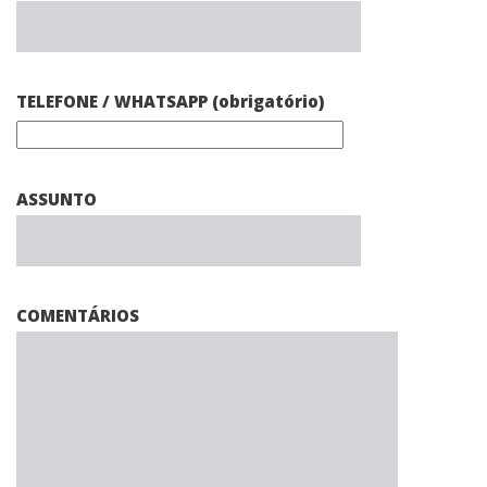
TELEFONE / WHATSAPP (obrigatório)
ASSUNTO
COMENTÁRIOS