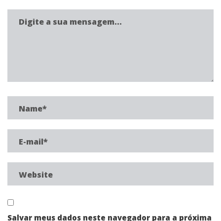
Salvar meus dados neste navegador para a próxima