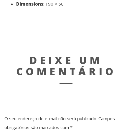
Dimensions
:
190 × 50
DEIXE UM
COMENTÁRIO
O seu endereço de e-mail não será publicado.
Campos
obrigatórios são marcados com
*