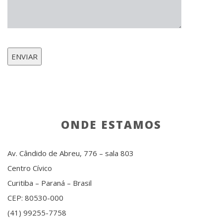
ONDE ESTAMOS
Av. Cândido de Abreu, 776 – sala 803
Centro Cívico
Curitiba – Paraná – Brasil
CEP: 80530-000
(41) 99255-7758