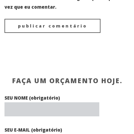
vez que eu comentar.
FAÇA UM ORÇAMENTO HOJE.
SEU NOME (obrigatório)
SEU E-MAIL (obrigatório)