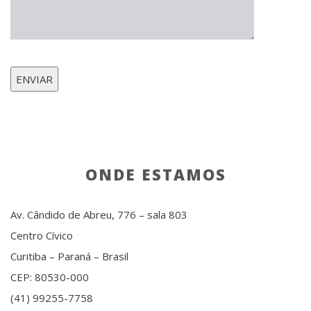
ONDE ESTAMOS
Av. Cândido de Abreu, 776 – sala 803
Centro Cívico
Curitiba – Paraná – Brasil
CEP: 80530-000
(41) 99255-7758