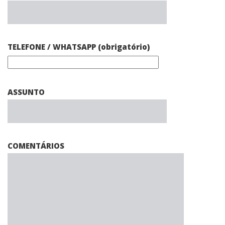
TELEFONE / WHATSAPP (obrigatório)
ASSUNTO
COMENTÁRIOS