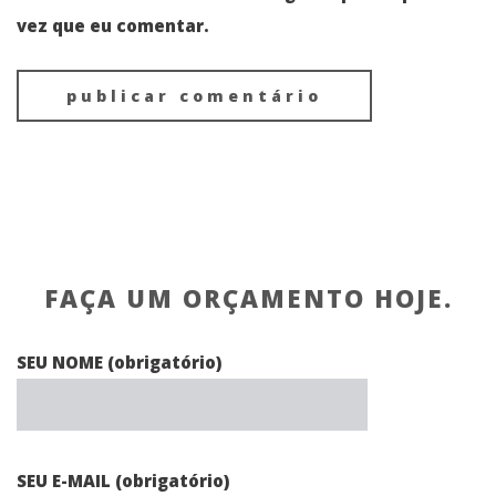
vez que eu comentar.
FAÇA UM ORÇAMENTO HOJE.
SEU NOME (obrigatório)
SEU E-MAIL (obrigatório)