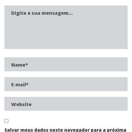
Salvar meus dados neste navegador para a próxima