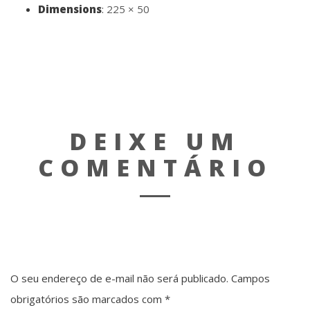
Dimensions
:
225 × 50
DEIXE UM
COMENTÁRIO
O seu endereço de e-mail não será publicado.
Campos
obrigatórios são marcados com
*