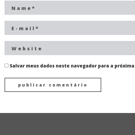
Salvar meus dados neste navegador para a próxima