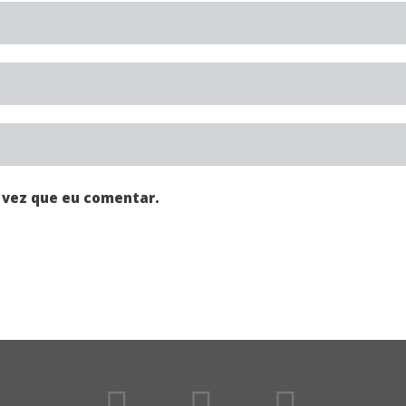
 vez que eu comentar.