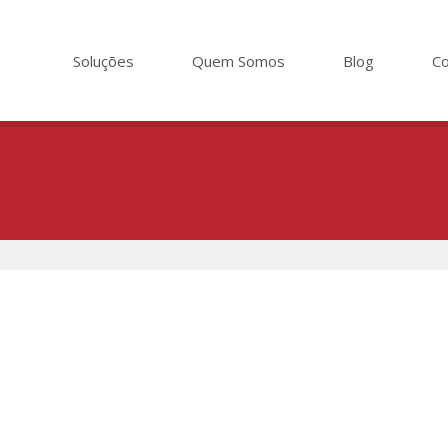
Soluções
Quem Somos
Blog
Co