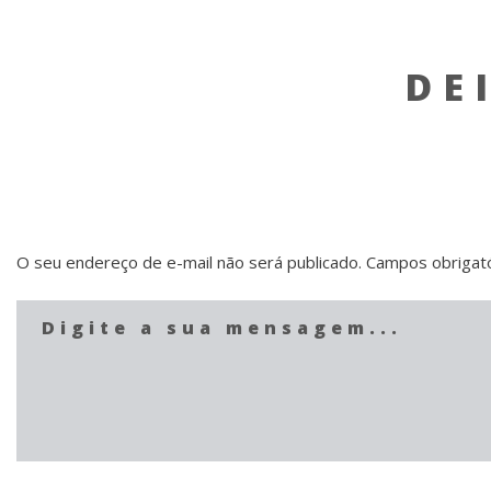
DE
O seu endereço de e-mail não será publicado.
Campos obrigat