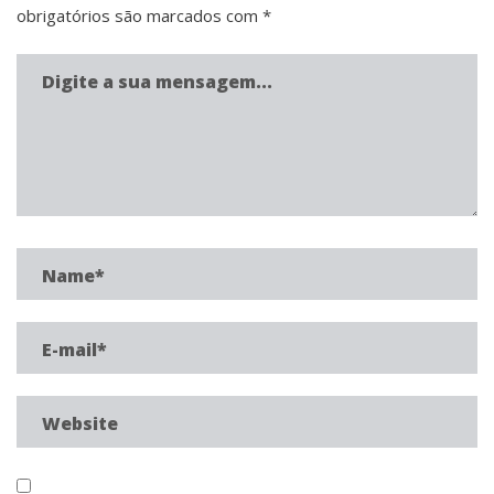
obrigatórios são marcados com
*