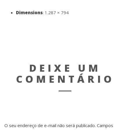
Dimensions
:
1.287 × 794
DEIXE UM
COMENTÁRIO
O seu endereço de e-mail não será publicado.
Campos